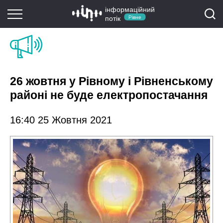
інформаційний
потік
Рівне
26 жовтня у Рівному і Рівненському
районі не буде електропостачання
16:40 25 Жовтня 2021