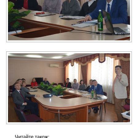
Читайте також: