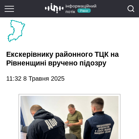
інформаційний
потік
Рівне
Екскерівнику районного ТЦК на
Рівненщині вручено підозру
11:32 8 Травня 2025