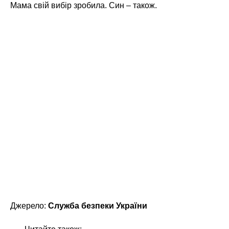
Мама свій вибір зробила. Син – також.
Джерело:
Служба безпеки України