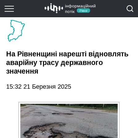
інформаційний
потік
Рівне
На Рівненщині нарешті відновлять
аварійну трасу державного
значення
15:32 21 Березня 2025