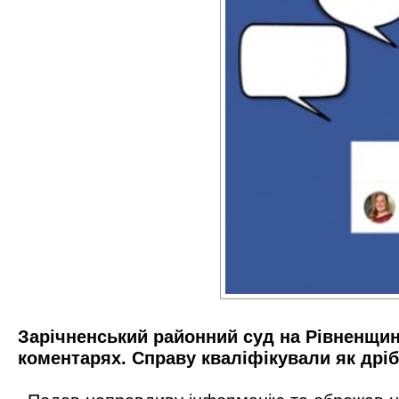
Зарічненський районний суд на Рівненщин
коментарях. Справу кваліфікували як дріб