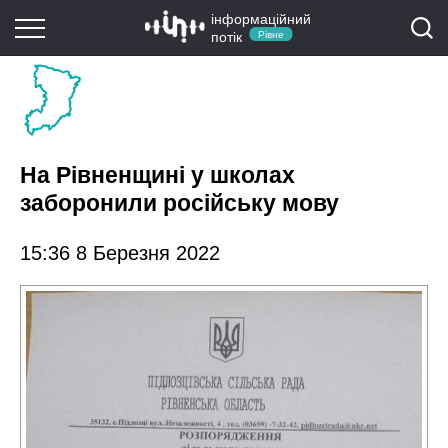
інформаційний
потік
Рівне
На Рівненщині у школах
заборонили російську мову
15:36 8 Березня 2022