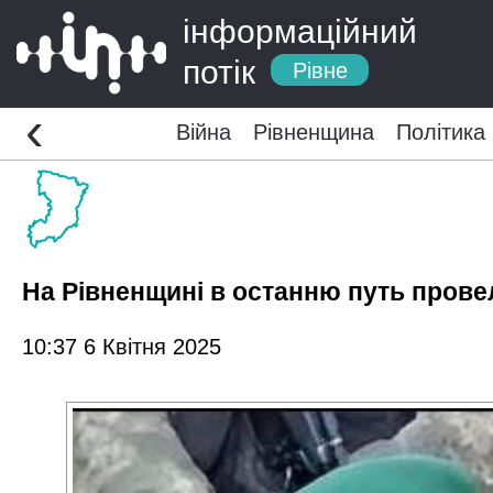
інформаційний
потік
Рівне
‹
Війна
Рівненщина
Політика
На Рівненщині в останню путь прове
10:37 6 Квітня 2025