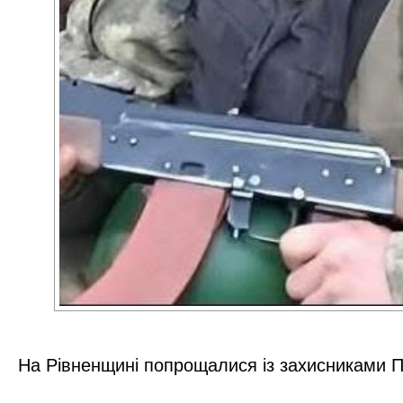
На Рівненщині попрощалися із захисниками П