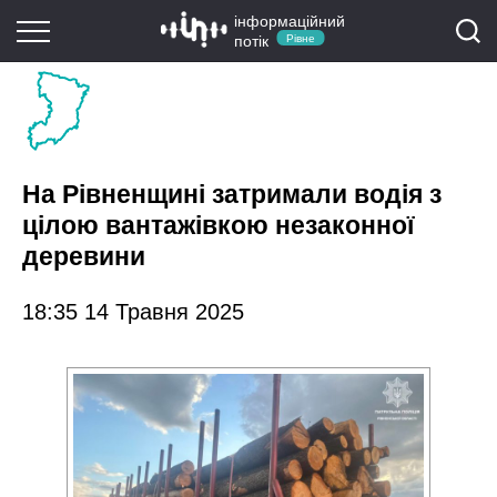
інформаційний
потік
Рівне
На Рівненщині затримали водія з
цілою вантажівкою незаконної
деревини
18:35 14 Травня 2025