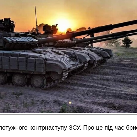
 потужного контрнаступу ЗСУ. Про це під час бр