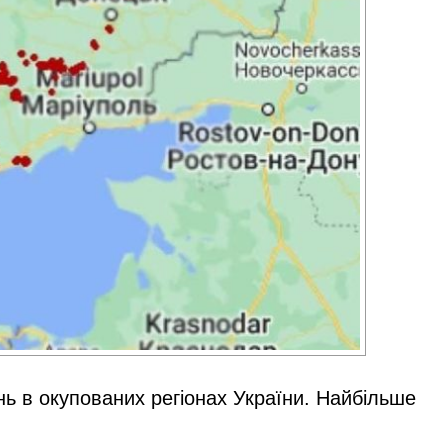
ень в окупованих регіонах України. Найбільше