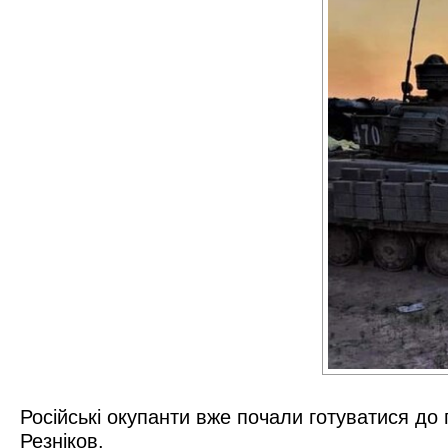
Російські окупанти вже почали готуватися до
Резніков
.