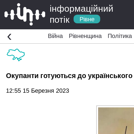
інформаційний
потік
Рівне
‹
Війна
Рівненщина
Політика
Окупанти готуються до українського
12:55 15 Березня 2023