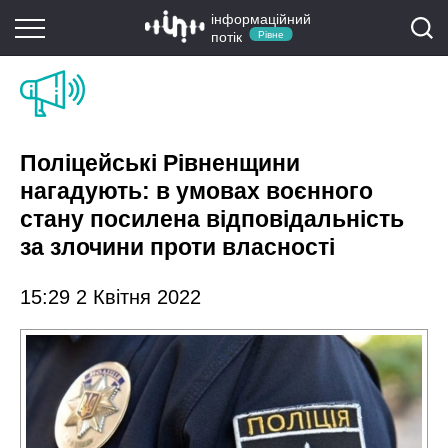
інформаційний
потік
Рівне
Поліцейські Рівненщини
нагадують: в умовах воєнного
стану посилена відповідальність
за злочини проти власності
15:29 2 Квітня 2022