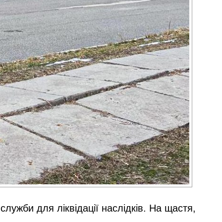
служби для ліквідації наслідків. На щастя,