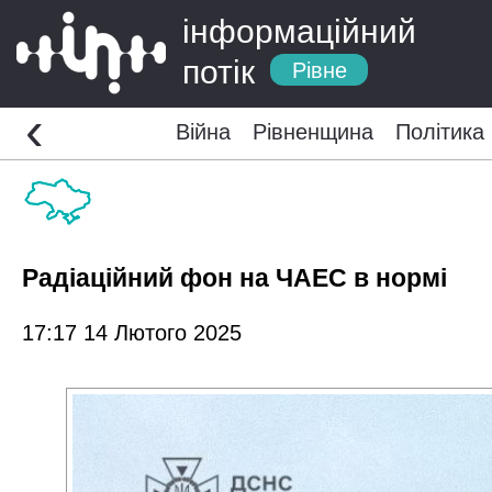
інформаційний
потік
Рівне
‹
Війна
Рівненщина
Політика
Радіаційний фон на ЧАЕС в нормі
17:17 14 Лютого 2025