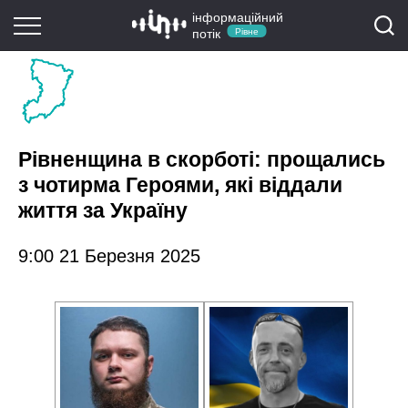
інформаційний
потік
Рівне
Рівненщина в скорботі: прощались
з чотирма Героями, які віддали
життя за Україну
9:00 21 Березня 2025