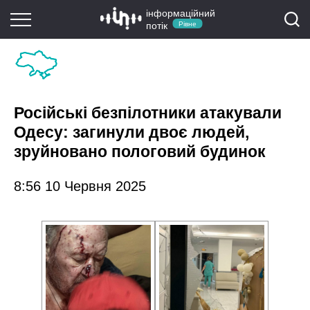
інформаційний
потік
Рівне
Російські безпілотники атакували
Одесу: загинули двоє людей,
зруйновано пологовий будинок
8:56 10 Червня 2025