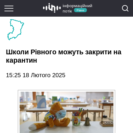
інформаційний
потік
Рівне
Школи Рівного можуть закрити на
карантин
15:25 18 Лютого 2025