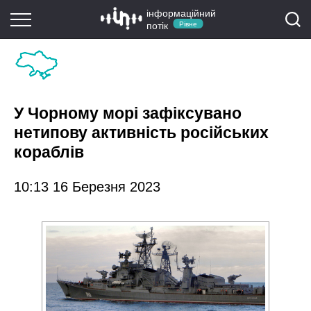
інформаційний
потік
Рівне
У Чорному морі зафіксувано
нетипову активність російських
кораблів
10:13 16 Березня 2023