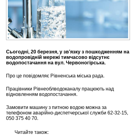
Сьогодні, 20 березня, у зв’язку з пошкодженням на
водопровідній мережі тимчасово відсутнє
водопостачання на вул. Червоногірська.
Про це повідомляє Рівненська міська рада.
Працівники Рівнеоблводоканалу працюють над
відновленням водопостачання.
Замовити машину з питною водою можна за
телефоном аварійно-диспетчерської служби 62-32-15,
050 375 40 70.
Читайте також: