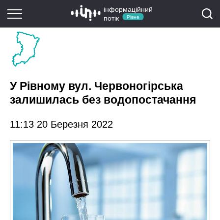
інформаційний
потік
Рівне
У Рівному вул. Червоногірська
залишилась без водопостачання
11:13 20 Березня 2022