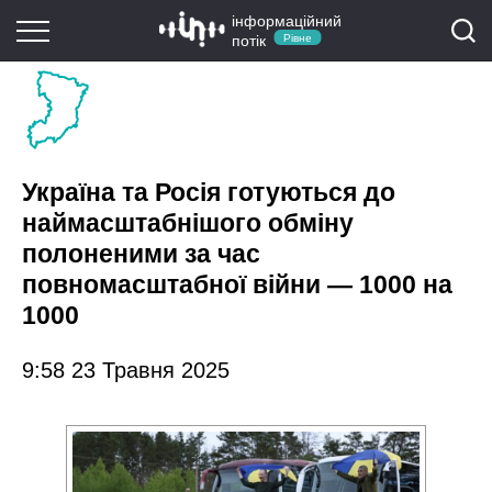
інформаційний
потік
Рівне
Україна та Росія готуються до
наймасштабнішого обміну
полоненими за час
повномасштабної війни — 1000 на
1000
9:58 23 Травня 2025