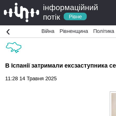
інформаційний
потік
Рівне
‹
Війна
Рівненщина
Політика
В Іспанії затримали ексзаступника 
11:28 14 Травня 2025