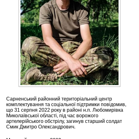
Сарненський районний територіальний центр
комплектування та соціальної підтримки повідомив,
що 31 серпня 2022 року в районі н.п. Любомирівка
Миколаївської області, під час ворожого
артелерійського обстрілу, загинув старший солдат
Смик Дмитро Олександрович.