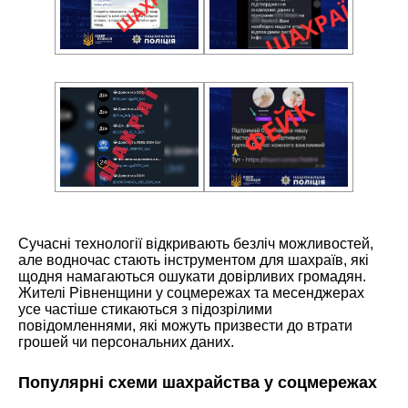
Сучасні технології відкривають безліч можливостей,
але водночас стають інструментом для шахраїв, які
щодня намагаються ошукати довірливих громадян.
Жителі Рівненщини у соцмережах та месенджерах
усе частіше стикаються з підозрілими
повідомленнями, які можуть призвести до втрати
грошей чи персональних даних.
Популярні схеми шахрайства у соцмережах