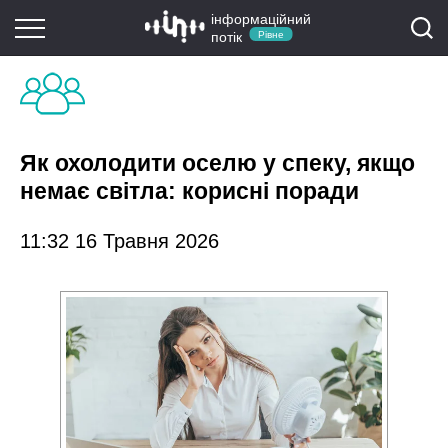
інформаційний
потік
Рівне
Як охолодити оселю у спеку, якщо
немає світла: корисні поради
11:32 16 Травня 2026