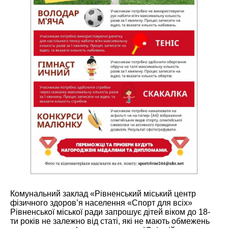
Комунальний заклад «Рівненський міський центр
фізичного здоров’я населення «Спорт для всіх»
Рівненської міської ради запрошує дітей віком до 18-
ти років не залежно від статі, які не мають обмежень