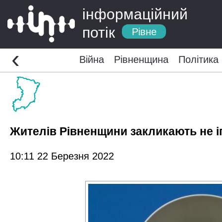
інформаційний
потік
Рівне
‹
Війна
Рівненщина
Політика
Жителів Рівненщини закликають не і
10:11 22 Березня 2022