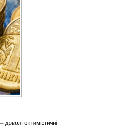
– доволі оптимістичні