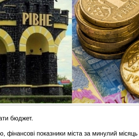
ати бюджет.
, фінансові показники міста за минулий місяць 