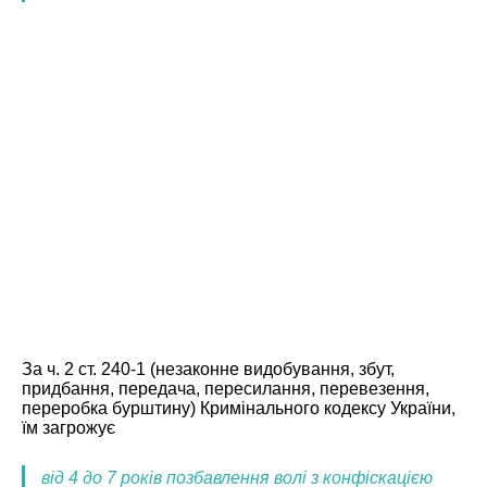
За ч. 2 ст. 240-1 (незаконне видобування, збут,
придбання, передача, пересилання, перевезення,
переробка бурштину) Кримінального кодексу України,
їм загрожує
від 4 до 7 років позбавлення волі з конфіскацією