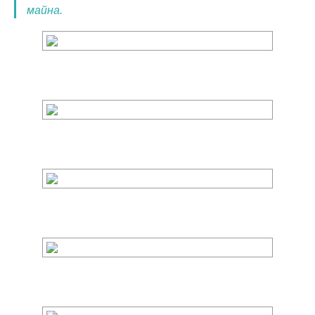
майна.