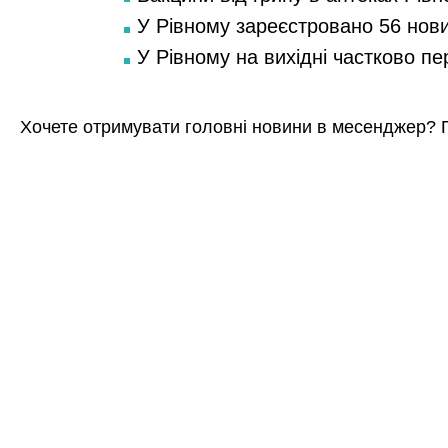
У Рівному зареєстровано 56 нов
У Рівному на вихідні частково п
Хочете отримувати головні новини в месенджер? 