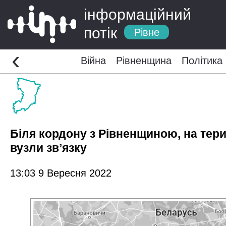
інформаційний
потік
Рівне
‹
Війна
Рівненщина
Політика
Біля кордону з Рівненщиною, на тери
вузли зв’язку
13:03 9 Вересня 2022