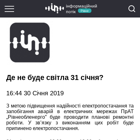
інформаційний
потік
Рівне
Де не буде світла 31 січня?
16:44 30 Січня 2019
З метою підвищення надійності електропостачання та
запобігання аварій в електричних мережах ПрАТ
„Рівнеобленерго” буде проводити планові ремонтні
роботи. У зв’язку з виконанням цих робіт буде
припинено електропостачання.