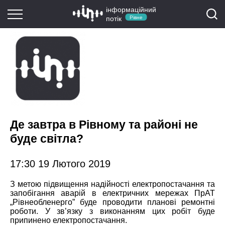
інформаційний
потік
Рівне
Де завтра в Рівному та районі не
буде світла?
17:30 19 Лютого 2019
З метою підвищення надійності електропостачання та
запобігання аварій в електричних мережах ПрАТ
„Рівнеобленерго” буде проводити планові ремонтні
роботи. У зв’язку з виконанням цих робіт буде
припинено електропостачання.