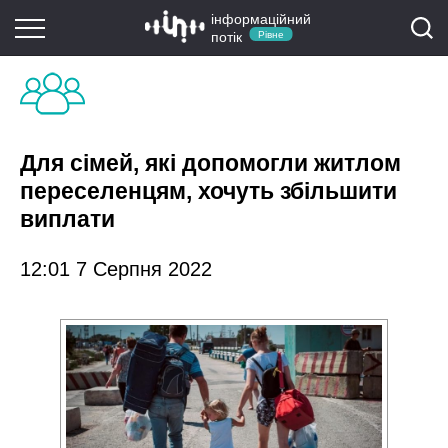
інформаційний
потік
Рівне
Для сімей, які допомогли житлом
переселенцям, хочуть збільшити
виплати
12:01 7 Серпня 2022