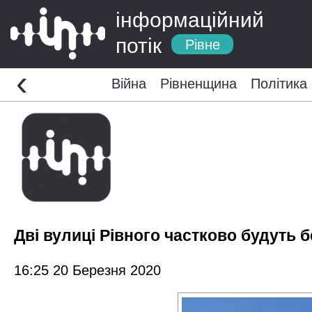
інформаційний
потік
Рівне
‹
Війна
Рівненщина
Політика
Дві вулиці Рівного частково будуть б
16:25 20 Березня 2020