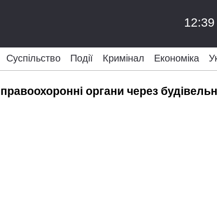
12:39
Суспільство
Події
Кримінал
Економіка
У
 правоохоронні органи через будівельн