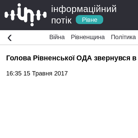
інформаційний
потік
Рівне
‹
Війна
Рівненщина
Політика
Голова Рівненської ОДА звернувся в
16:35 15 Травня 2017