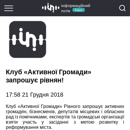
інформаційний
потік
Рівне
Клуб «Активної Громади»
запрошує рівнян!
17:58 21 Грудня 2018
Клуб «Активної Громади» Рівного запрошує активних
громадян, бізнесменів, депутатів місцевих і обласних
рад із помічниками, експертів та громадські організації
взяти участь у засіданні з метою розвитку і
реформування міста.