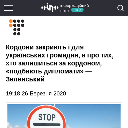
інформаційний
потік
Рівне
Кордони закриють і для
українських громадян, а про тих,
хто залишиться за кордоном,
«подбають дипломати» —
Зеленський
19:18 26 Березня 2020