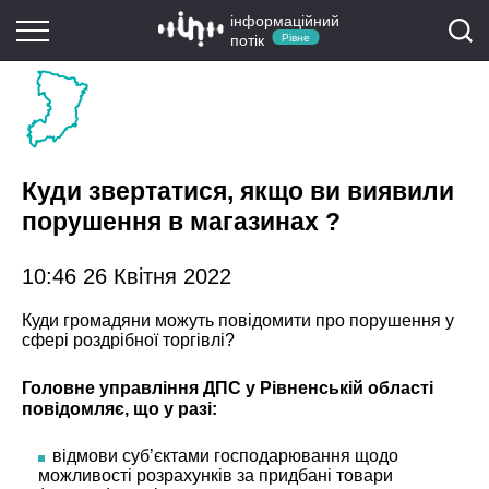
інформаційний
потік
Рівне
Куди звертатися, якщо ви виявили
порушення в магазинах ?
10:46 26 Квітня 2022
Куди громадяни можуть повідомити про порушення у
сфері роздрібної торгівлі?
Головне управління ДПС у Рівненській області
повідомляє, що у разі:
відмови суб’єктами господарювання щодо
можливості розрахунків за придбані товари