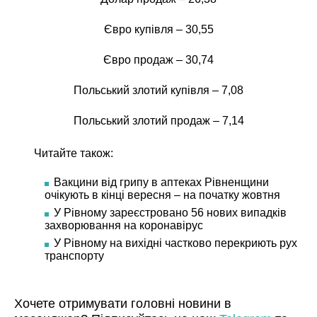
Євро купівля – 30,55
Євро продаж – 30,74
Польський злотий купівля – 7,08
Польський злотий продаж – 7,14
Читайте також:
Вакцини від грипу в аптеках Рівненщини
очікують в кінці вересня – на початку жовтня
У Рівному зареєстровано 56 нових випадків
захворювання на коронавірус
У Рівному на вихідні частково перекриють рух
транспорту
Хочете отримувати головні новини в