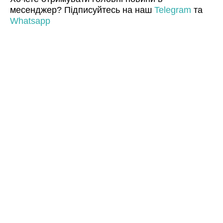
месенджер? Підписуйтесь на наш
Telegram
та
Whatsapp