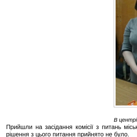
В центрі
Прийшли на засідання комісії з питань місь
рішення з цього питання прийнято не було.