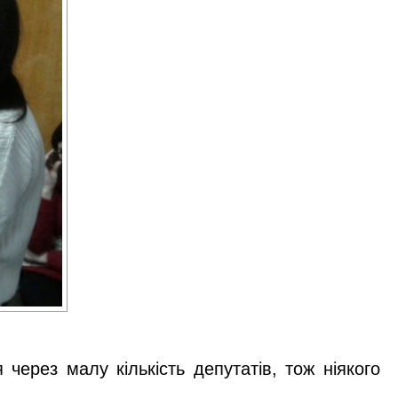
через малу кількість депутатів, тож ніякого