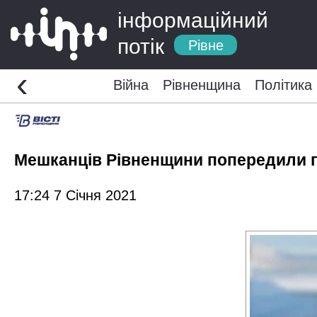
інформаційний
потік
Рівне
‹
Війна
Рівненщина
Політика
Мешканців Рівненщини попередили п
17:24 7 Січня 2021