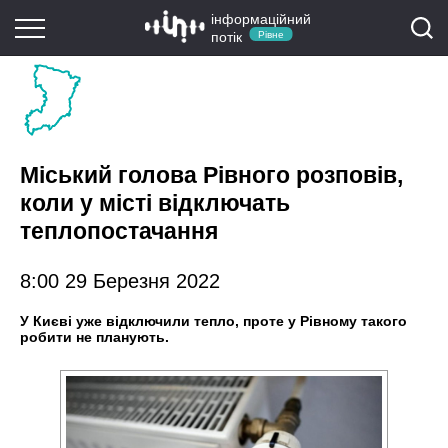
інформаційний
потік
Рівне
Міський голова Рівного розповів,
коли у місті відключать
теплопостачання
8:00 29 Березня 2022
У Києві уже відключили тепло, проте у Рівному такого
робити не планують.