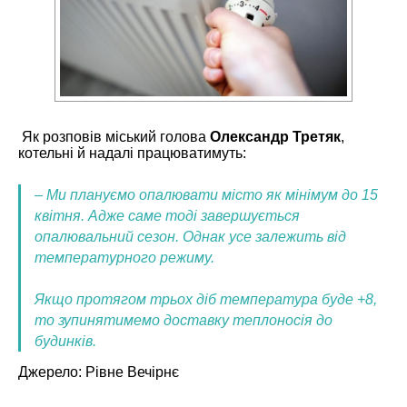
Як розповів міський голова
Олександр Третяк
,
котельні й надалі працюватимуть:
– Ми плануємо опалювати місто як мінімум до 15
квітня. Адже саме тоді завершується
опалювальний сезон. Однак усе залежить від
температурного режиму.
Якщо протягом трьох діб температура буде +8,
то зупинятимемо доставку теплоносія до
будинків.
Джерело:
Рівне Вечірнє