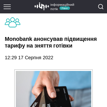
інформаційний
потік
Рівне
Monobank анонсував підвищення
тарифу на зняття готівки
12:29 17 Серпня 2022