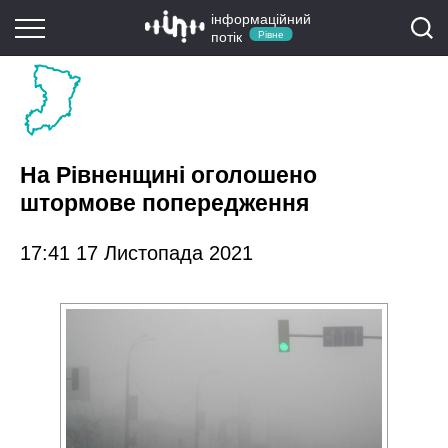
інформаційний
потік
Рівне
На Рівненщині оголошено
штормове попередження
17:41 17 Листопада 2021