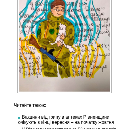
Читайте також:
Вакцини від грипу в аптеках Рівненщини
очікують в кінці вересня – на початку жовтня