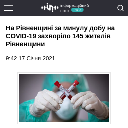
інформаційний
потік
Рівне
На Рівненщині за минулу добу на
COVID-19 захворіло 145 жителів
Рівненщини
9:42 17 Січня 2021