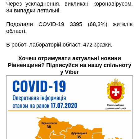
Через ускладнення, викликані коронавірусом,
84 випадки летальні.
Подолали COVID-19 3395 (68,3%) жителів
області.
В роботі лабораторій області 472 зразки.
Хочеш отримувати актуальні новини
Рівненщини? Підписуйся на нашу
спільноту
у Viber