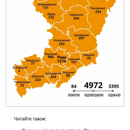
Читайте також: