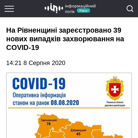
інформаційний
потік
Рівне
На Рівненщині зареєстровано 39
нових випадків захворювання на
COVID-19
14:21 8 Серпня 2020