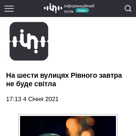
інформаційний
потік
Рівне
На шести вулицях Рівного завтра
не буде світла
17:13 4 Січня 2021