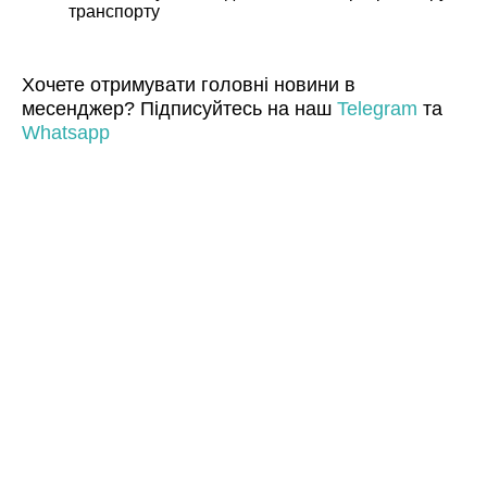
транспорту
Хочете отримувати головні новини в
месенджер? Підписуйтесь на наш
Telegram
та
Whatsapp