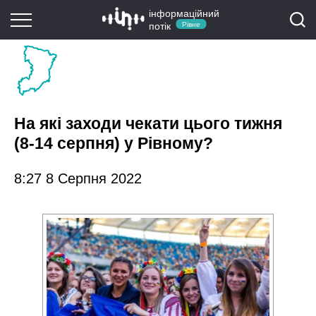
інформаційний
потік
Рівне
На які заходи чекати цього тижня
(8-14 серпня) у Рівному?
8:27 8 Серпня 2022